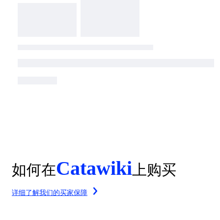
Catawiki
如何在
上购买
详细了解我们的买家保障