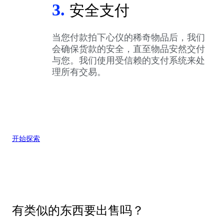
3.
安全支付
当您付款拍下心仪的稀奇物品后，我们
会确保货款的安全，直至物品安然交付
与您。我们使用受信赖的支付系统来处
理所有交易。
开始探索
有类似的东西要出售吗？