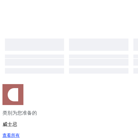
类别为您准备的
威士忌
查看所有