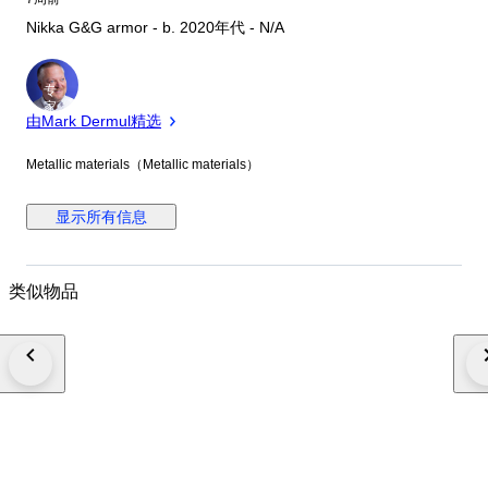
Nikka G&G armor - b. 2020年代 - N/A
专
家
由Mark Dermul精选
Metallic materials（Metallic materials）
显示所有信息
类似物品