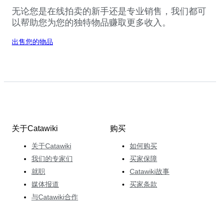
无论您是在线拍卖的新手还是专业销售，我们都可
以帮助您为您的独特物品赚取更多收入。
出售您的物品
关于Catawiki
购买
关于Catawiki
如何购买
我们的专家们
买家保障
就职
Catawiki故事
媒体报道
买家条款
与Catawiki合作