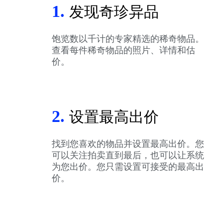
1.
发现奇珍异品
饱览数以千计的专家精选的稀奇物品。
查看每件稀奇物品的照片、详情和估
价。
2.
设置最高出价
找到您喜欢的物品并设置最高出价。您
可以关注拍卖直到最后，也可以让系统
为您出价。您只需设置可接受的最高出
价。