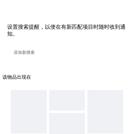
设置搜索提醒，以便在有新匹配项目时随时收到通
知。
该物品出现在