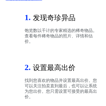
1.
发现奇珍异品
饱览数以千计的专家精选的稀奇物品。
查看每件稀奇物品的照片、详情和估
价。
2.
设置最高出价
找到您喜欢的物品并设置最高出价。您
可以关注拍卖直到最后，也可以让系统
为您出价。您只需设置可接受的最高出
价。