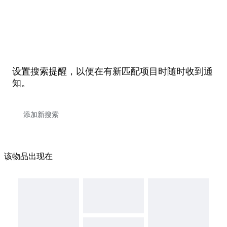
设置搜索提醒，以便在有新匹配项目时随时收到通
知。
该物品出现在