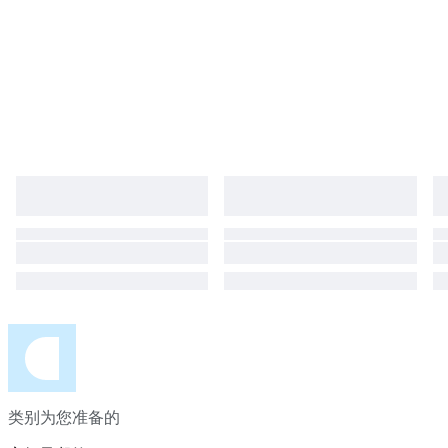
类别为您准备的