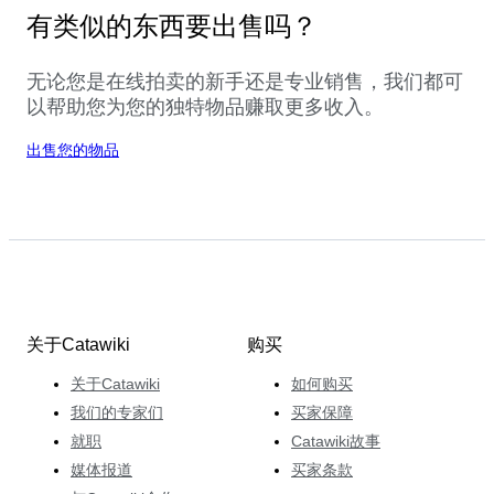
有类似的东西要出售吗？
无论您是在线拍卖的新手还是专业销售，我们都可
以帮助您为您的独特物品赚取更多收入。
出售您的物品
关于Catawiki
购买
关于Catawiki
如何购买
我们的专家们
买家保障
就职
Catawiki故事
媒体报道
买家条款