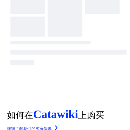
Catawiki
如何在
上购买
详细了解我们的买家保障