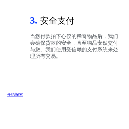
3.
安全支付
当您付款拍下心仪的稀奇物品后，我们
会确保货款的安全，直至物品安然交付
与您。我们使用受信赖的支付系统来处
理所有交易。
开始探索