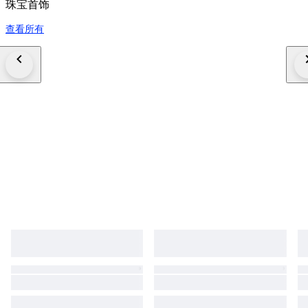
珠宝首饰
查看所有