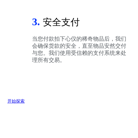
3.
安全支付
当您付款拍下心仪的稀奇物品后，我们
会确保货款的安全，直至物品安然交付
与您。我们使用受信赖的支付系统来处
理所有交易。
开始探索