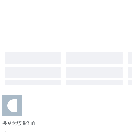
类别为您准备的