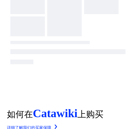
Catawiki
如何在
上购买
详细了解我们的买家保障