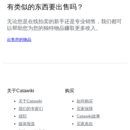
有类似的东西要出售吗？
无论您是在线拍卖的新手还是专业销售，我们都可
以帮助您为您的独特物品赚取更多收入。
出售您的物品
关于Catawiki
购买
关于Catawiki
如何购买
我们的专家们
买家保障
就职
Catawiki故事
媒体报道
买家条款