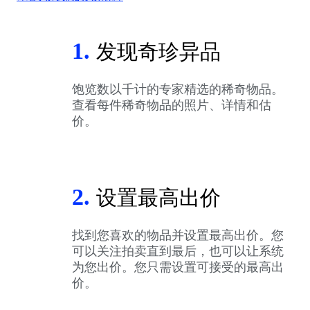
1.
发现奇珍异品
饱览数以千计的专家精选的稀奇物品。
查看每件稀奇物品的照片、详情和估
价。
2.
设置最高出价
找到您喜欢的物品并设置最高出价。您
可以关注拍卖直到最后，也可以让系统
为您出价。您只需设置可接受的最高出
价。