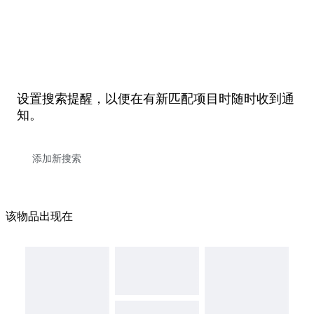
设置搜索提醒，以便在有新匹配项目时随时收到通
知。
该物品出现在