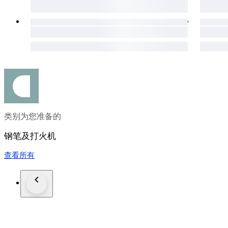
类别为您准备的
钢笔及打火机
查看所有