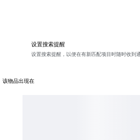
设置搜索提醒
设置搜索提醒，以便在有新匹配项目时随时收到
该物品出现在