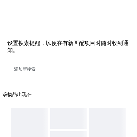
设置搜索提醒，以便在有新匹配项目时随时收到通
知。
该物品出现在