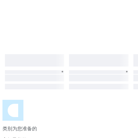
类别为您准备的