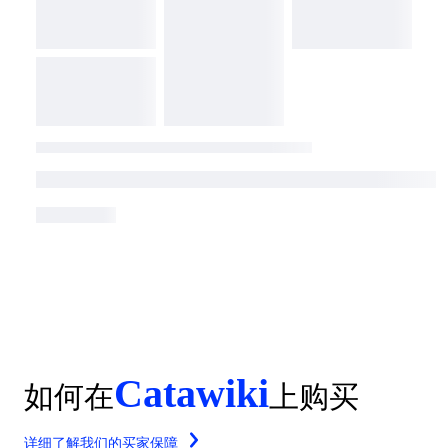
Catawiki
如何在
上购买
详细了解我们的买家保障