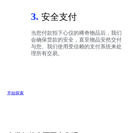
3.
安全支付
当您付款拍下心仪的稀奇物品后，我们
会确保货款的安全，直至物品安然交付
与您。我们使用受信赖的支付系统来处
理所有交易。
开始探索