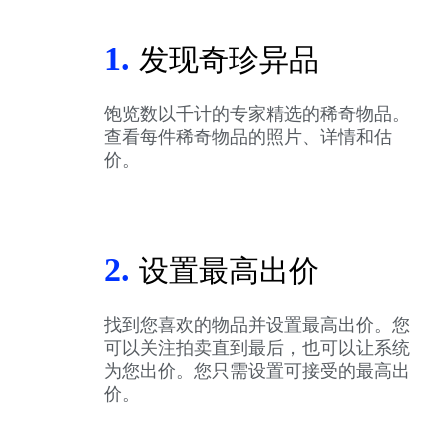
1.
发现奇珍异品
饱览数以千计的专家精选的稀奇物品。
查看每件稀奇物品的照片、详情和估
价。
2.
设置最高出价
找到您喜欢的物品并设置最高出价。您
可以关注拍卖直到最后，也可以让系统
为您出价。您只需设置可接受的最高出
价。