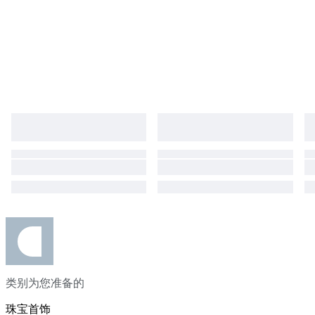
类别为您准备的
珠宝首饰