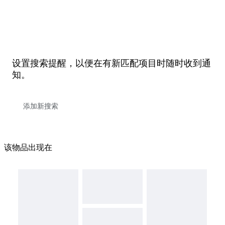
设置搜索提醒，以便在有新匹配项目时随时收到通
知。
该物品出现在