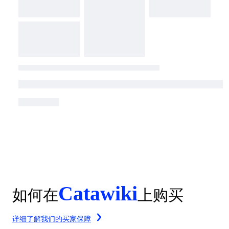
Catawiki
如何在
上购买
详细了解我们的买家保障