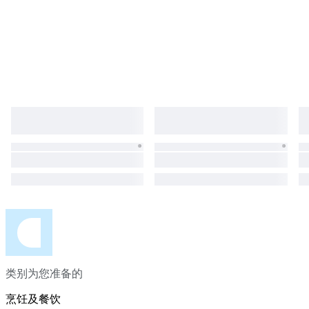
类别为您准备的
烹饪及餐饮