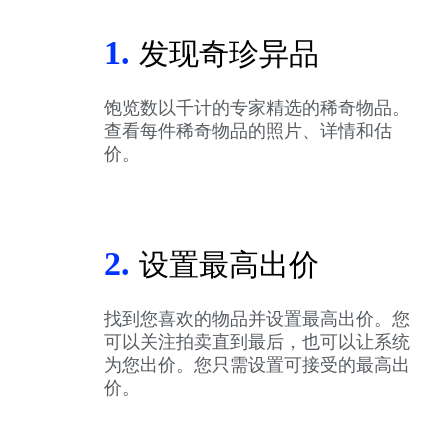
1.
发现奇珍异品
饱览数以千计的专家精选的稀奇物品。
查看每件稀奇物品的照片、详情和估
价。
2.
设置最高出价
找到您喜欢的物品并设置最高出价。您
可以关注拍卖直到最后，也可以让系统
为您出价。您只需设置可接受的最高出
价。