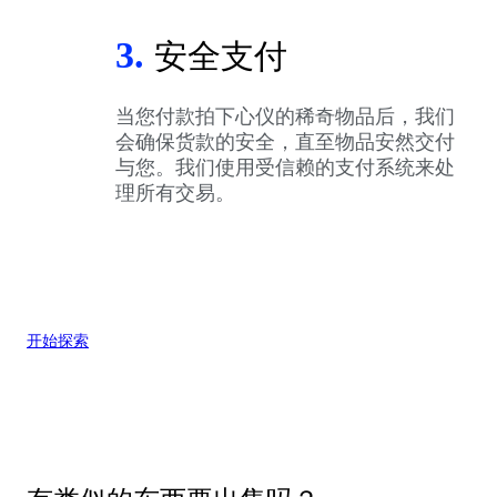
3.
安全支付
当您付款拍下心仪的稀奇物品后，我们
会确保货款的安全，直至物品安然交付
与您。我们使用受信赖的支付系统来处
理所有交易。
开始探索