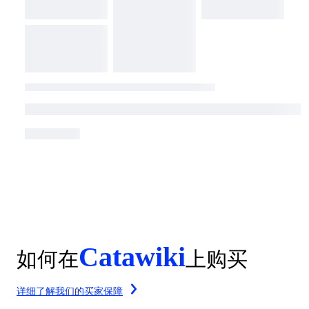
Catawiki
如何在
上购买
详细了解我们的买家保障