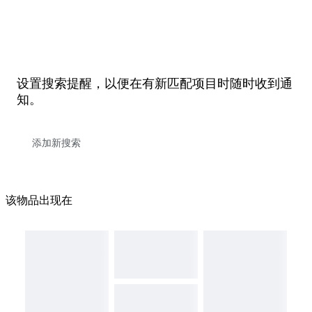
设置搜索提醒，以便在有新匹配项目时随时收到通
知。
该物品出现在