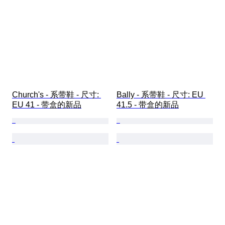
Church's - 系带鞋 - 尺寸: 
Bally - 系带鞋 - 尺寸: EU 
EU 41 - 带盒的新品
41.5 - 带盒的新品