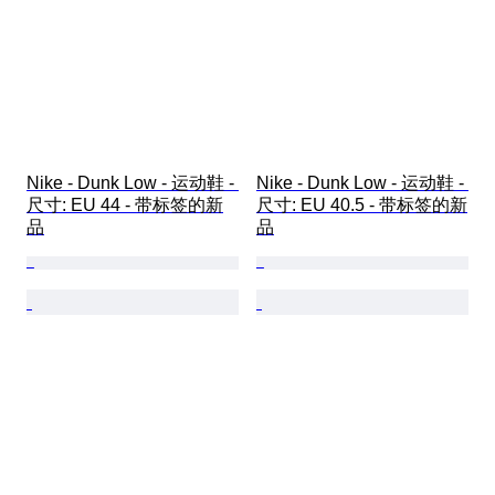
Nike - Dunk Low - 运动鞋 - 
Nike - Dunk Low - 运动鞋 - 
尺寸: EU 44 - 带标签的新
尺寸: EU 40.5 - 带标签的新
品
品