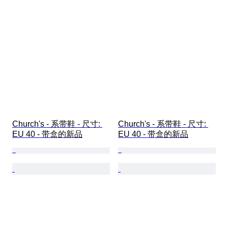
Church's - 系带鞋 - 尺寸: 
Church's - 系带鞋 - 尺寸: 
EU 40 - 带盒的新品
EU 40 - 带盒的新品