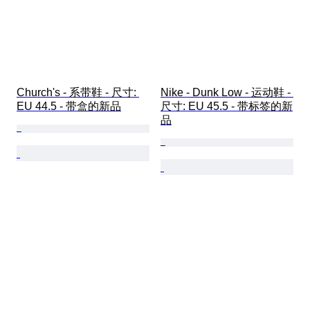
Church's - 系带鞋 - 尺寸: 
Nike - Dunk Low - 运动鞋 - 
EU 44.5 - 带盒的新品
尺寸: EU 45.5 - 带标签的新
品