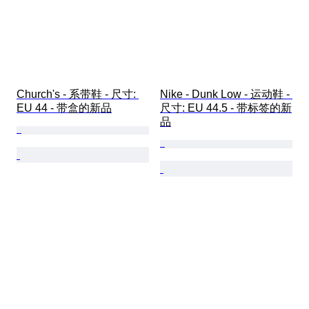
Church's - 系带鞋 - 尺寸: 
Nike - Dunk Low - 运动鞋 - 
EU 44 - 带盒的新品
尺寸: EU 44.5 - 带标签的新
品