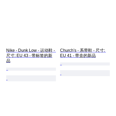
Nike - Dunk Low - 运动鞋 - 
Church's - 系带鞋 - 尺寸: 
尺寸: EU 43 - 带标签的新
EU 41 - 带盒的新品
品