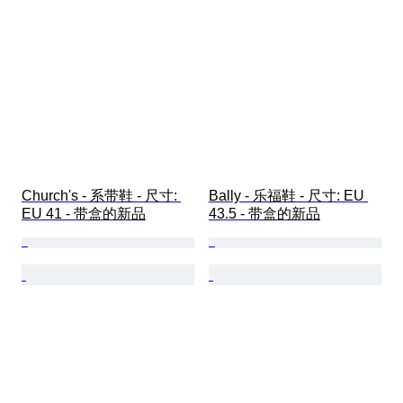
Church's - 系带鞋 - 尺寸: 
Bally - 乐福鞋 - 尺寸: EU 
EU 41 - 带盒的新品
43.5 - 带盒的新品