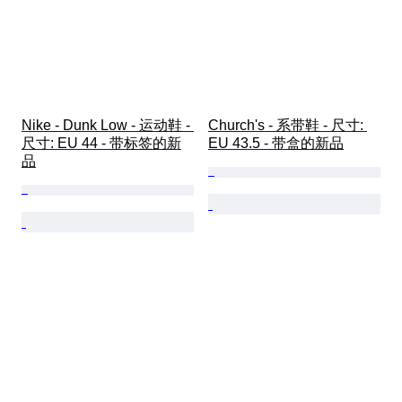
Nike - Dunk Low - 运动鞋 - 
Church's - 系带鞋 - 尺寸: 
尺寸: EU 44 - 带标签的新
EU 43.5 - 带盒的新品
品