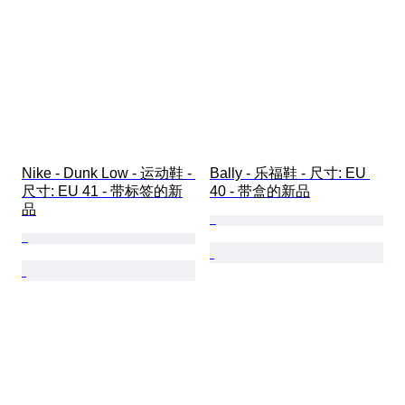
Nike - Dunk Low - 运动鞋 - 
Bally - 乐福鞋 - 尺寸: EU 
尺寸: EU 41 - 带标签的新
40 - 带盒的新品
品