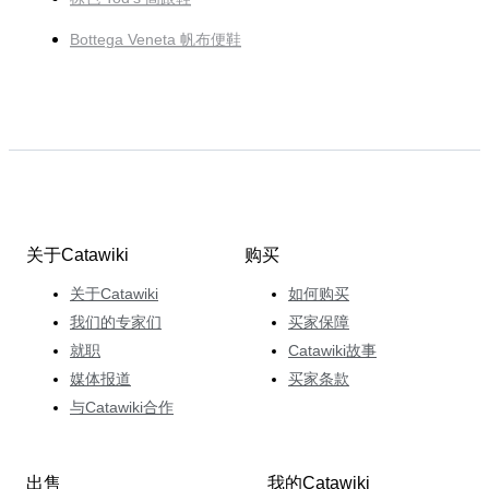
Bottega Veneta 帆布便鞋
关于Catawiki
购买
关于Catawiki
如何购买
我们的专家们
买家保障
就职
Catawiki故事
媒体报道
买家条款
与Catawiki合作
出售
我的Catawiki