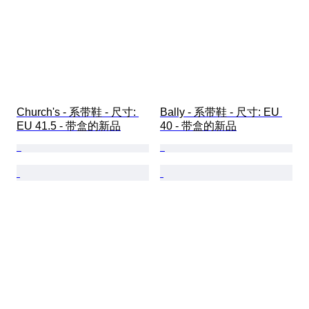
Church's - 系带鞋 - 尺寸: 
Bally - 系带鞋 - 尺寸: EU 
EU 41.5 - 带盒的新品
40 - 带盒的新品