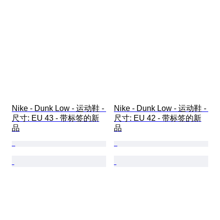
Nike - Dunk Low - 运动鞋 - 
Nike - Dunk Low - 运动鞋 - 
尺寸: EU 43 - 带标签的新
尺寸: EU 42 - 带标签的新
品
品