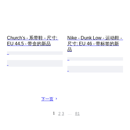
Church's - 系带鞋 - 尺寸: 
Nike - Dunk Low - 运动鞋 - 
EU 44.5 - 带盒的新品
尺寸: EU 46 - 带标签的新
品
下一页
1
2
3
…
81