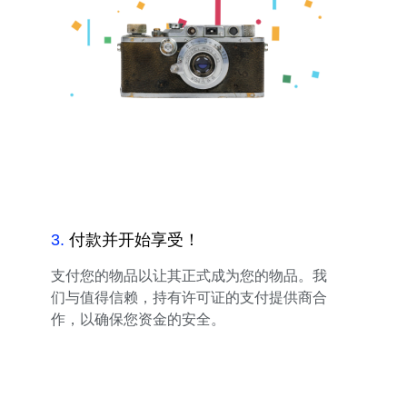
3
.
付款并开始享受！
支付您的物品以让其正式成为您的物品。我
们与值得信赖，持有许可证的支付提供商合
作，以确保您资金的安全。