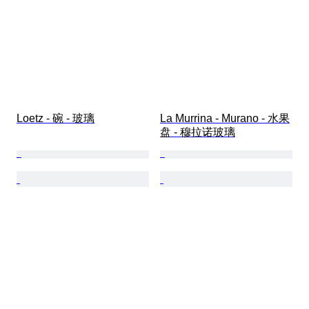
Loetz - 碗 - 玻璃
La Murrina - Murano - 水果
盘 - 穆拉诺玻璃