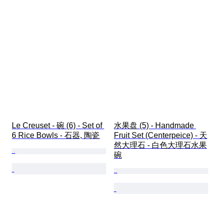
Le Creuset - 碗 (6) - Set of 
水果盘 (5) - Handmade 
6 Rice Bowls - 石器, 陶瓷
Fruit Set (Centerpeice) - 天
然大理石 - 白色大理石水果
碗