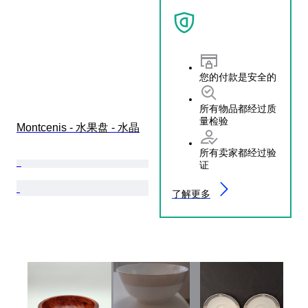
您的付款是安全的
所有物品都经过质
量检验
Montcenis - 水果盘 - 水晶
所有卖家都经过验
证
了解更多