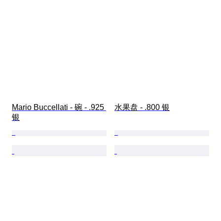
Mario Buccellati - 碗 - .925 
水果盘 - .800 银
银