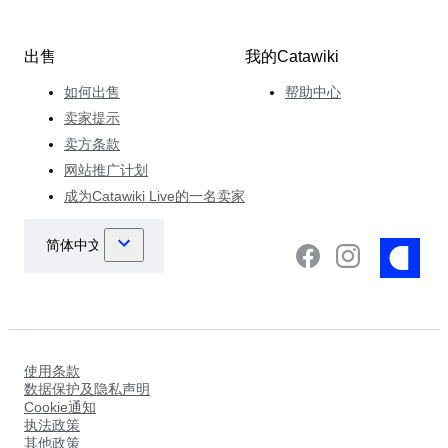
出售
我的Catawiki
如何出售
帮助中心
卖家提示
卖方条款
网站推广计划
成为Catawiki Live的一名卖家
使用条款
数据保护及隐私声明
Cookie通知
执法政策
其他政策