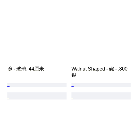
碗 - 玻璃, 44厘米
Walnut Shaped - 碗 - .800 
银