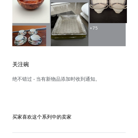
+
75
关注碗
绝不错过 - 当有新物品添加时收到通知。
买家喜欢这个系列中的卖家