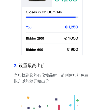
2
.
设置最高出价
当您找到您的心仪物品时，请创建您的免费
帐户以能够开始出价！