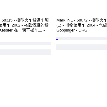
 1 - 58315 - 模型火车货运车厢 
Märklin 1 - 58072 - 模
博物馆用车 2002 - 搭载酒瓶的货
(1) - 博物馆用车 2004 - 气
Kessler 在一辆平板车上 - 
Goppinger - DRG