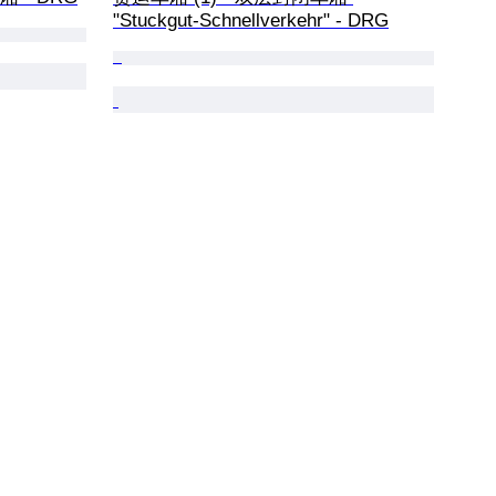
"Stuckgut-Schnellverkehr" - DRG