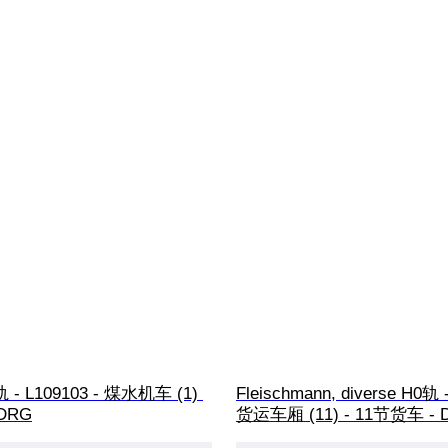
0轨 - L109103 - 煤水机车 (1) 
Fleischmann, diverse H
 DRG
货运车厢 (11) - 11节货车 - 