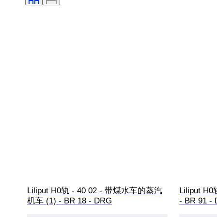
Liliput H0轨 - 40 02 - 带煤水车的蒸汽
Liliput H
机车 (1) - BR 18 - DRG
- BR 91 -