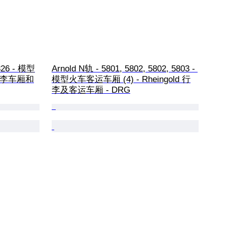
826 - 模型
Arnold N轨 - 5801, 5802, 5802, 5803 - 
 行李车厢和
模型火车客运车厢 (4) - Rheingold 行
李及客运车厢 - DRG