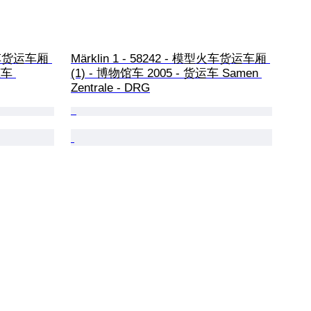
型火车货运车厢 
Märklin 1 - 58242 - 模型火车货运车厢 
罐车 
(1) - 博物馆车 2005 - 货运车 Samen 
Zentrale - DRG