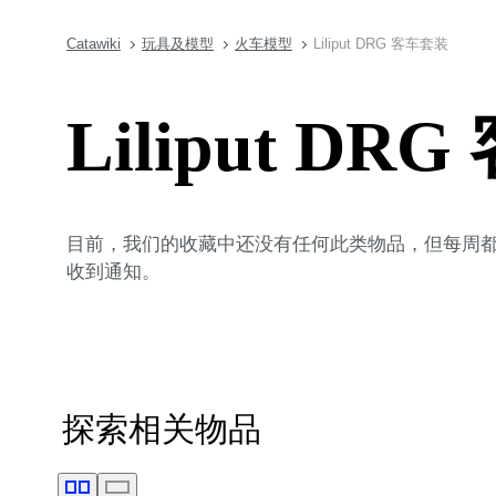
Catawiki
玩具及模型
火车模型
Liliput DRG 客车套装
Liliput DR
目前，我们的收藏中还没有任何此类物品，但每周都会
收到通知。
探索相关物品