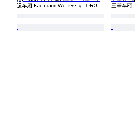
运车厢 Kaufmann Weinessig - DRG
三等车厢 -