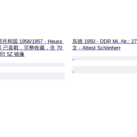
国 1956/1957 - Heuss 
东德 1950 - DDR Mi.-Nr.: 2
票 已盖戳，完整收藏，含 70 
文 - Attest Schönherr
 水印 5Z 镜像