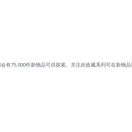
有75,000件新物品可供探索。关注此收藏系列可在新物品