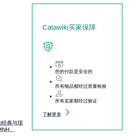
Catawiki买家保障
您的付款是安全的
所有物品都经过质量检验
所有卖家都经过验证
了解更多
样化的经典与现
NH、