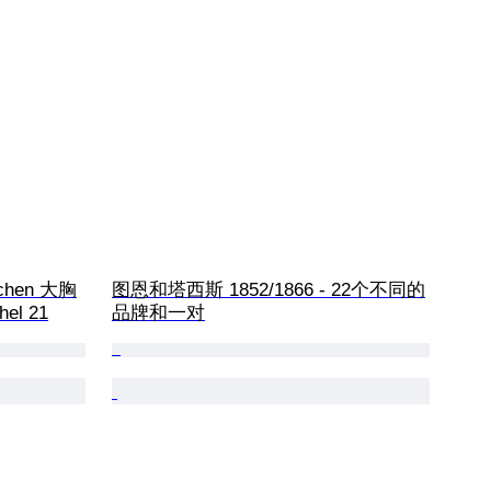
chen 大胸
图恩和塔西斯 1852/1866 - 22个不同的
el 21
品牌和一对