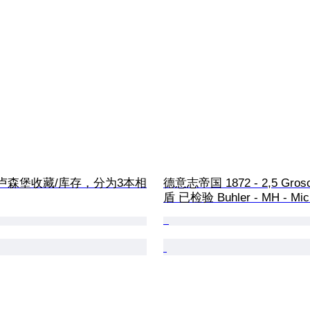
- 卢森堡收藏/库存，分为3本相
德意志帝国 1872 - 2,5 Gros
盾 已检验 Buhler - MH - Mich