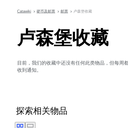
Catawiki
硬币及邮票
邮票
卢森堡收藏
卢森堡收藏
目前，我们的收藏中还没有任何此类物品，但每周都会
收到通知。
探索相关物品