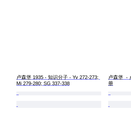
卢森堡 1935 - 知识分子 - Yv 272-273; 
卢森堡  
Mi 279-280; SG 337-338
册