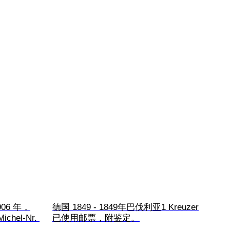
06 年，
德国 1849 - 1849年巴伐利亚1 Kreuzer
ichel-Nr. 
已使用邮票，附鉴定。