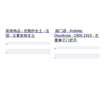
装饰饰品 - 优雅的女士 - 法
 敲门器 - Antieke 
国 - 古董装饰女士
Deurknop - 1900-1910 - 古
董狮子门把手 