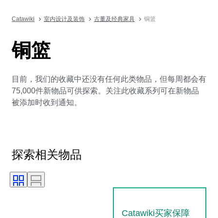
Catawiki
室内设计及装饰
古董及经典家具
铜篮
铜篮
目前，我们的收藏中还没有任何此类物品，但每周都会有
75,000件新物品可供探索。关注此收藏系列可在新物品
被添加时收到通知。
探索相关物品
Catawiki买家保障