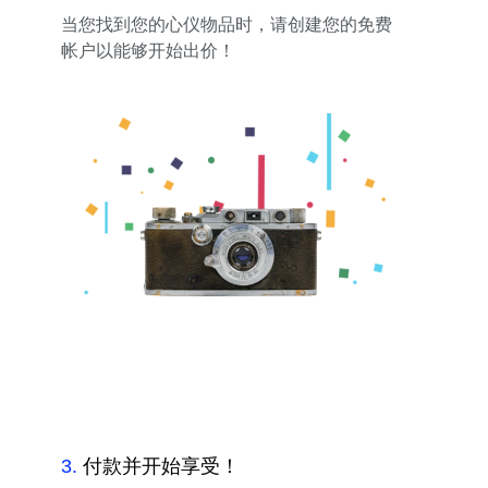
当您找到您的心仪物品时，请创建您的免费
帐户以能够开始出价！
3
.
付款并开始享受！