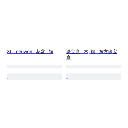
XL Leeuwen - 花盆 - 铜
珠宝盒 - 木, 铜 - 东方珠宝
盒