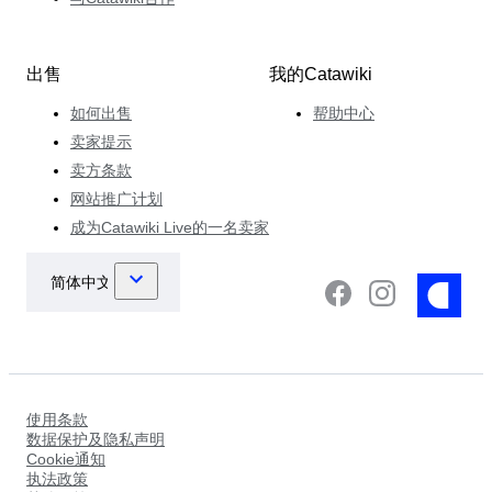
出售
我的Catawiki
如何出售
帮助中心
卖家提示
卖方条款
网站推广计划
成为Catawiki Live的一名卖家
使用条款
数据保护及隐私声明
Cookie通知
执法政策