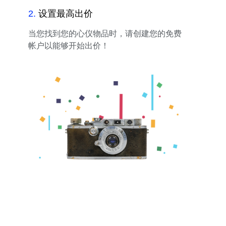
2
.
设置最高出价
当您找到您的心仪物品时，请创建您的免费
帐户以能够开始出价！