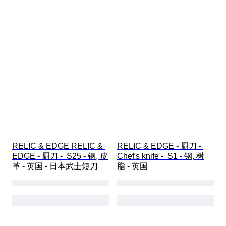
RELIC & EDGE RELIC & 
RELIC & EDGE - 厨刀 - 
EDGE - 厨刀 -  S25 - 钢, 皮
Chef's knife -  S1 - 钢, 树
革 - 英国 - 日本武士短刀
脂 - 英国