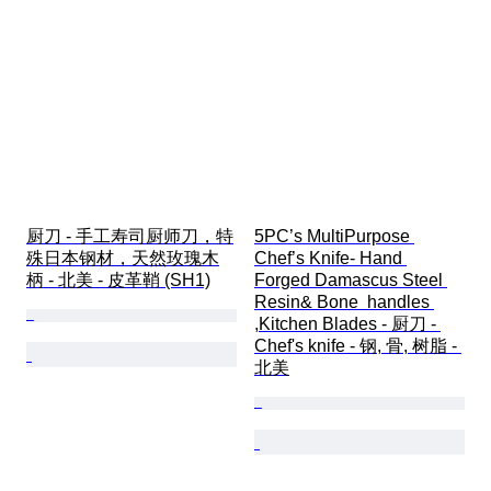
厨刀 - 手工寿司厨师刀，特
5PC’s MultiPurpose 
殊日本钢材，天然玫瑰木
Chef’s Knife- Hand 
柄 - 北美 - 皮革鞘 (SH1)
Forged Damascus Steel 
Resin& Bone  handles 
,Kitchen Blades - 厨刀 - 
Chef's knife - 钢, 骨, 树脂 - 
北美