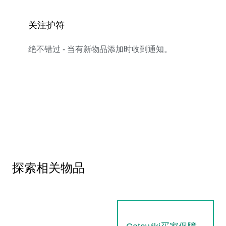
关注护符
绝不错过 - 当有新物品添加时收到通知。
探索相关物品