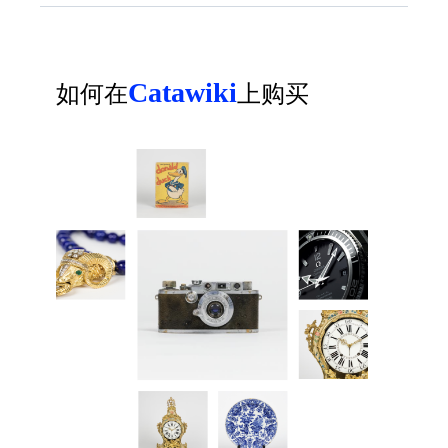
Catawiki
如何在
上购买