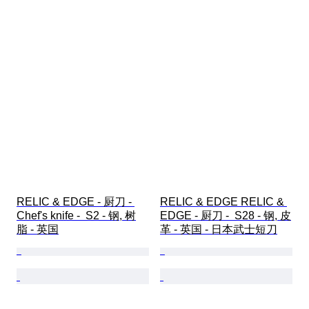
RELIC & EDGE - 厨刀 - 
RELIC & EDGE RELIC & 
Chef's knife -  S2 - 钢, 树
EDGE - 厨刀 -  S28 - 钢, 皮
脂 - 英国
革 - 英国 - 日本武士短刀