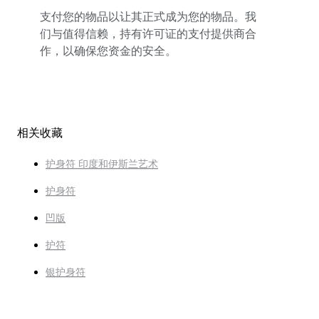
支付您的物品以让其正式成为您的物品。我
们与值得信赖，持有许可证的支付提供商合
作，以确保您资金的安全。
相关收藏
护身符 印度和伊斯兰艺术
护身符
凹版
护符
银护身符