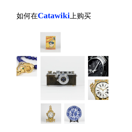
Catawiki
如何在
上购买