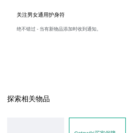
关注男女通用护身符
绝不错过 - 当有新物品添加时收到通知。
探索相关物品