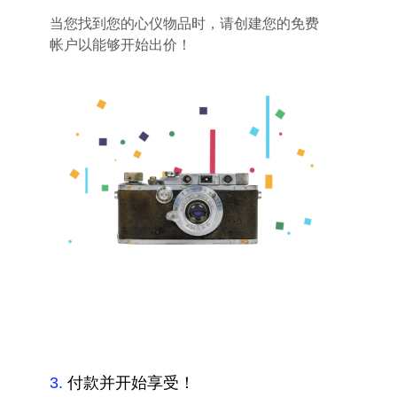
当您找到您的心仪物品时，请创建您的免费
帐户以能够开始出价！
3
.
付款并开始享受！