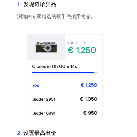
1
.
发现奇珍异品
浏览由专家精选的数千件拍卖物品。
2
.
设置最高出价