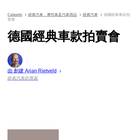
Catawiki
經典汽車，摩托車及汽車用品
經典汽車
德國經典車款拍
賣會
德國經典車款拍賣會
由 創建
Arjan
Rietveld
經典汽車的專家