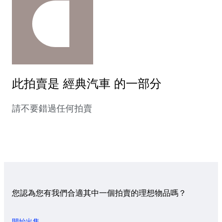
此拍賣是 經典汽車 的一部分
請不要錯過任何拍賣
您認為您有我們合適其中一個拍賣的理想物品嗎？
開始出售