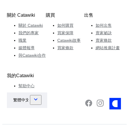
關於 Catawiki
購買
出售
關於 Catawiki
如何購買
如何出售
我們的專家
買家保障
賣家祕訣
職業
Catawiki故事
賣家條款
媒體報導
買家條款
網站推廣計畫
與Catawiki合作
我的Catawiki
幫助中心