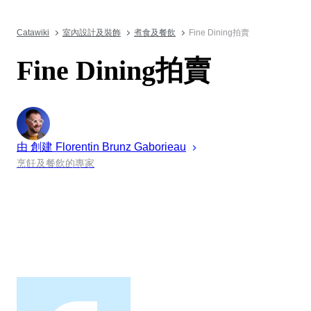
Catawiki
室內設計及裝飾
煮食及餐飲
Fine Dining拍賣
Fine Dining拍賣
由 創建
Florentin
Brunz Gaborieau
烹飪及餐飲的專家