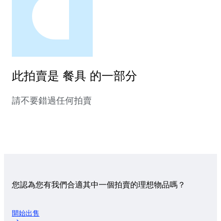
此拍賣是 餐具 的一部分
請不要錯過任何拍賣
您認為您有我們合適其中一個拍賣的理想物品嗎？
開始出售