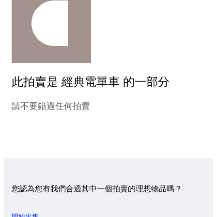
此拍賣是 經典電單車 的一部分
請不要錯過任何拍賣
您認為您有我們合適其中一個拍賣的理想物品嗎？
開始出售