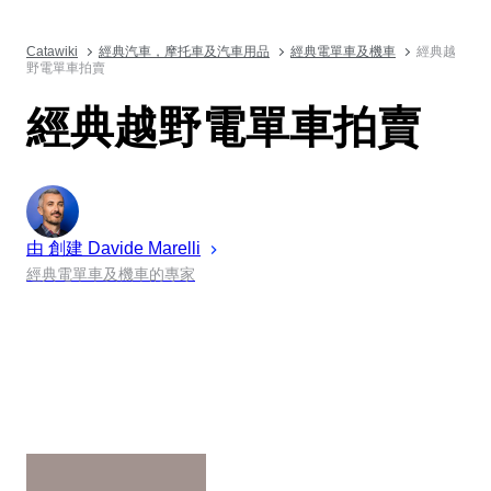
Catawiki
經典汽車，摩托車及汽車用品
經典電單車及機車
經典越
野電單車拍賣
經典越野電單車拍賣
由 創建
Davide
Marelli
經典電單車及機車的專家