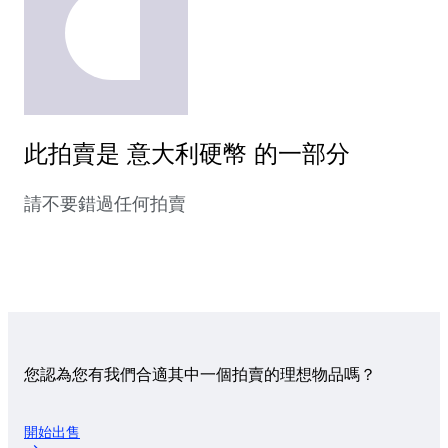
此拍賣是 意大利硬幣 的一部分
請不要錯過任何拍賣
您認為您有我們合適其中一個拍賣的理想物品嗎？
開始出售