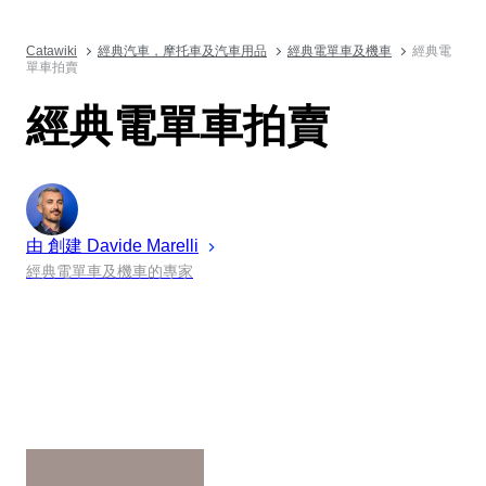
Catawiki
經典汽車，摩托車及汽車用品
經典電單車及機車
經典電
單車拍賣
經典電單車拍賣
由 創建
Davide
Marelli
經典電單車及機車的專家