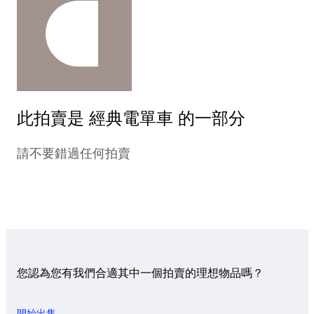
此拍賣是 經典電單車 的一部分
請不要錯過任何拍賣
您認為您有我們合適其中一個拍賣的理想物品嗎？
開始出售