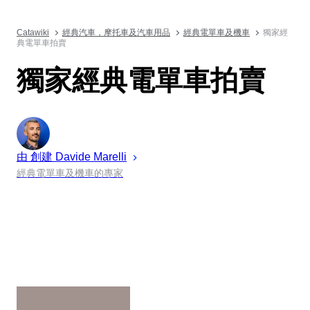
Catawiki
經典汽車，摩托車及汽車用品
經典電單車及機車
獨家經
典電單車拍賣
獨家經典電單車拍賣
由 創建
Davide
Marelli
經典電單車及機車的專家