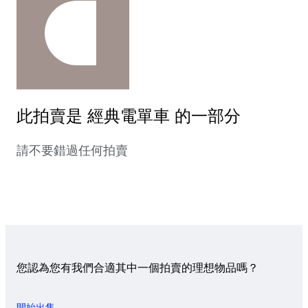
此拍賣是 經典電單車 的一部分
請不要錯過任何拍賣
您認為您有我們合適其中一個拍賣的理想物品嗎？
開始出售