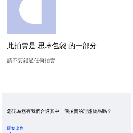
此拍賣是 思琳包袋 的一部分
請不要錯過任何拍賣
您認為您有我們合適其中一個拍賣的理想物品嗎？
開始出售