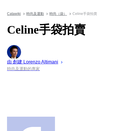
Catawiki
時尚及運動
時尚（袋）
Celine手袋拍賣
Celine手袋拍賣
由 創建
Lorenzo
Altimani
時尚及運動的專家