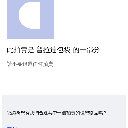
此拍賣是 普拉達包袋 的一部分
請不要錯過任何拍賣
您認為您有我們合適其中一個拍賣的理想物品嗎？