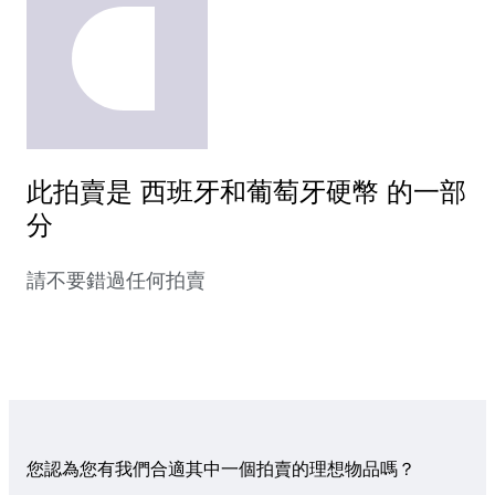
此拍賣是 西班牙和葡萄牙硬幣 的一部
分
請不要錯過任何拍賣
您認為您有我們合適其中一個拍賣的理想物品嗎？