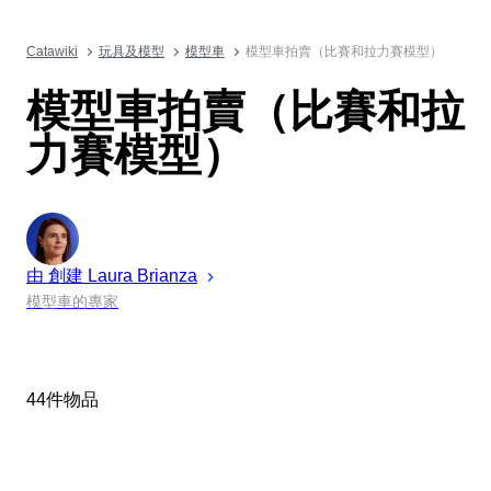
Catawiki
玩具及模型
模型車
模型車拍賣（比賽和拉力賽模型）
模型車拍賣（比賽和拉
力賽模型）
由 創建
Laura
Brianza
模型車的專家
44件物品