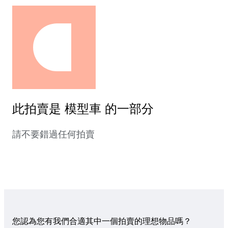
此拍賣是 模型車 的一部分
請不要錯過任何拍賣
您認為您有我們合適其中一個拍賣的理想物品嗎？