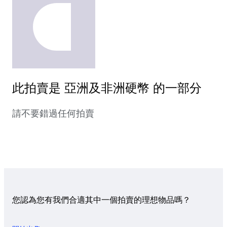
此拍賣是 亞洲及非洲硬幣 的一部分
請不要錯過任何拍賣
您認為您有我們合適其中一個拍賣的理想物品嗎？