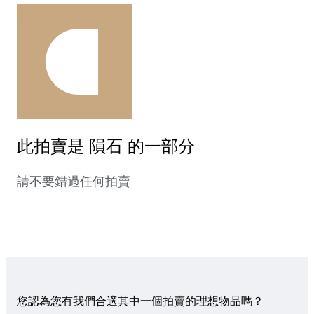
此拍賣是 隕石 的一部分
請不要錯過任何拍賣
您認為您有我們合適其中一個拍賣的理想物品嗎？