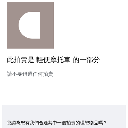
此拍賣是 輕便摩托車 的一部分
請不要錯過任何拍賣
您認為您有我們合適其中一個拍賣的理想物品嗎？