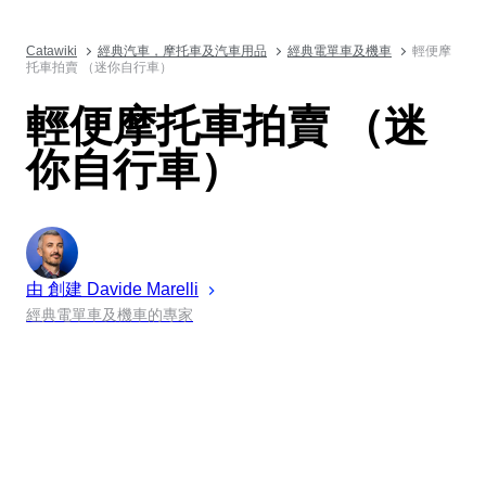
Catawiki
經典汽車，摩托車及汽車用品
經典電單車及機車
輕便摩
托車拍賣 （迷你自行車）
輕便摩托車拍賣 （迷
你自行車）
由 創建
Davide
Marelli
經典電單車及機車的專家