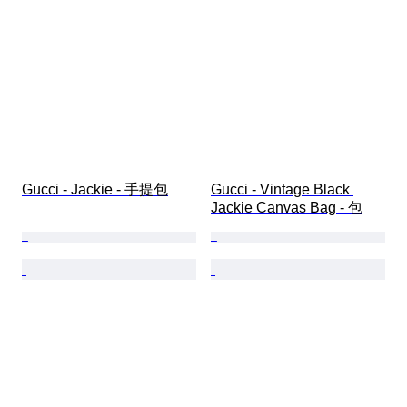
Gucci - Jackie - 手提包
Gucci - Vintage Black 
Jackie Canvas Bag - 包