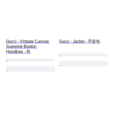
Gucci - Vintage Canvas 
Gucci - Jackie - 手提包
Supreme Boston 
Handbag - 包