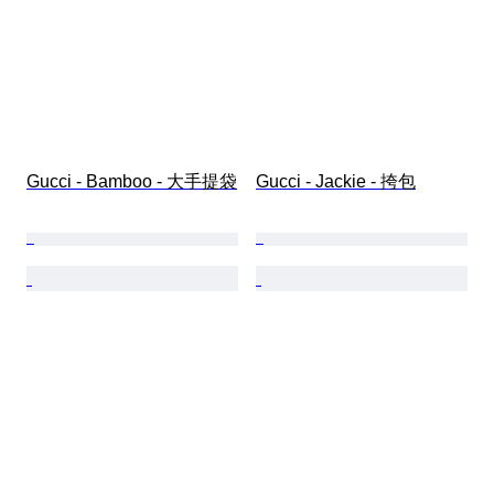
Gucci - Bamboo - 大手提袋
Gucci - Jackie - 挎包