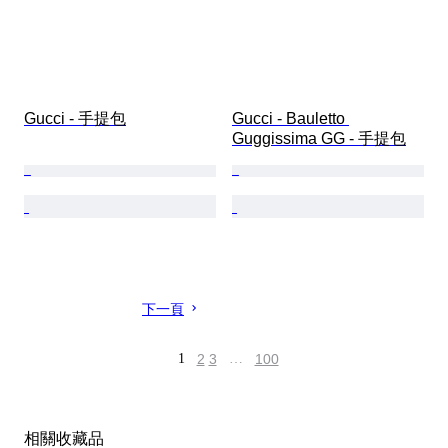
Gucci - 手提包
Gucci - Bauletto 
Guggissima GG - 手提包
下一頁
1
2
3
…
100
相關收藏品