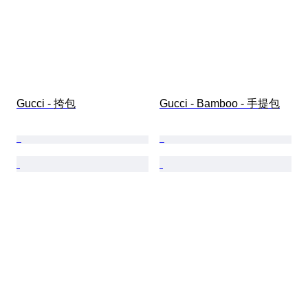
Gucci - 挎包
Gucci - Bamboo - 手提包