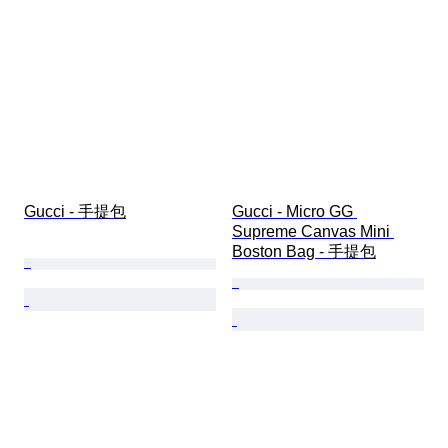
Gucci - 手提包
Gucci - Micro GG 
Supreme Canvas Mini 
Boston Bag - 手提包