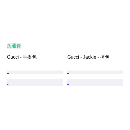
免運費
Gucci - 手提包
Gucci - Jackie - 挎包