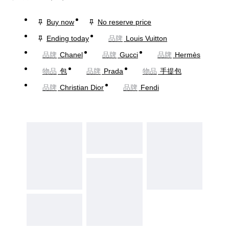
Buy now
No reserve price
Ending today
品牌
Louis Vuitton
品牌
Chanel
品牌
Gucci
品牌
Hermès
物品
包
品牌
Prada
物品
手提包
品牌
Christian Dior
品牌
Fendi