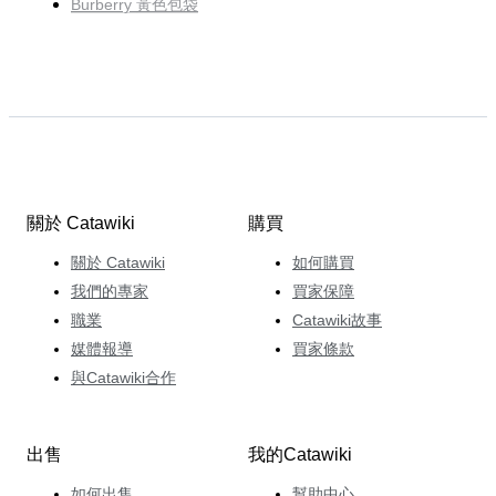
Burberry 黃色包袋
關於 Catawiki
購買
關於 Catawiki
如何購買
我們的專家
買家保障
職業
Catawiki故事
媒體報導
買家條款
與Catawiki合作
出售
我的Catawiki
如何出售
幫助中心