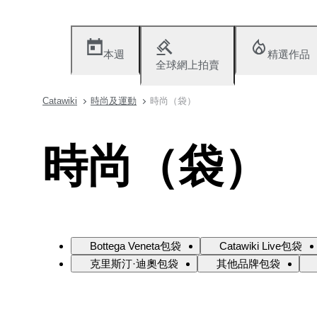
本週
精選作品
全球網上拍賣
Catawiki
時尚及運動
時尚（袋）
時尚（袋）
Bottega Veneta包袋
Catawiki Live包袋
克里斯汀·迪奧包袋
其他品牌包袋