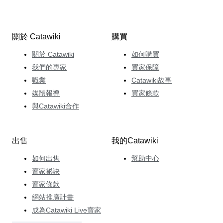
關於 Catawiki
購買
關於 Catawiki
如何購買
我們的專家
買家保障
職業
Catawiki故事
媒體報導
買家條款
與Catawiki合作
出售
我的Catawiki
如何出售
幫助中心
賣家祕訣
賣家條款
網站推廣計畫
成為Catawiki Live賣家