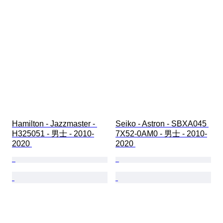
Hamilton - Jazzmaster - 
Seiko - Astron - SBXA045 
H325051 - 男士 - 2010-
7X52-0AM0 - 男士 - 2010-
2020 
2020 