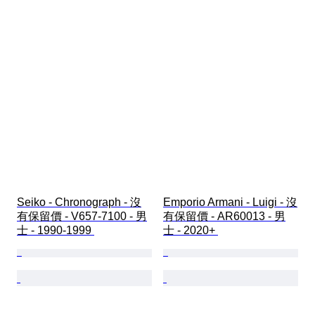
Seiko - Chronograph - 沒
Emporio Armani - Luigi - 沒
有保留價 - V657-7100 - 男
有保留價 - AR60013 - 男
士 - 1990-1999 
士 - 2020+ 