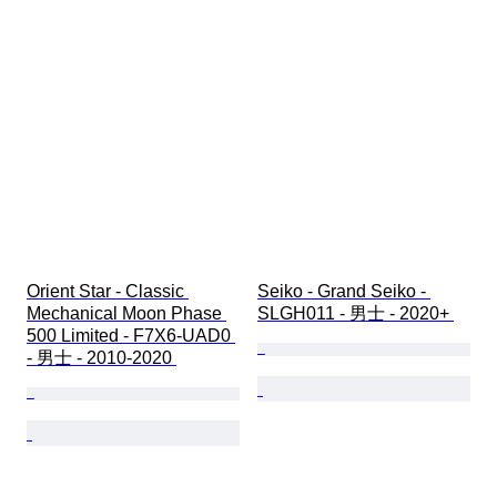
Orient Star - Classic 
Seiko - Grand Seiko - 
Mechanical Moon Phase 
SLGH011 - 男士 - 2020+ 
500 Limited - F7X6-UAD0 
- 男士 - 2010-2020 