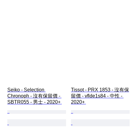
Seiko - Selection 
Tissot - PRX 1853 - 沒有保
Chronoph - 沒有保留價 - 
留價 - vflde1s84 - 中性 - 
SBTR055 - 男士 - 2020+ 
2020+ 