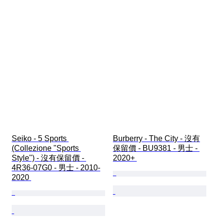
Seiko - 5 Sports 
Burberry - The City - 沒有
(Collezione "Sports 
保留價 - BU9381 - 男士 - 
Style") - 沒有保留價 - 
2020+ 
4R36-07G0 - 男士 - 2010-
2020 