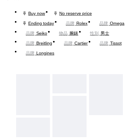
Buy now
No reserve price
Ending today
品牌
Rolex
品牌
Omega
品牌
Seiko
物品
腕錶
性別
男士
品牌
Breitling
品牌
Cartier
品牌
Tissot
品牌
Longines