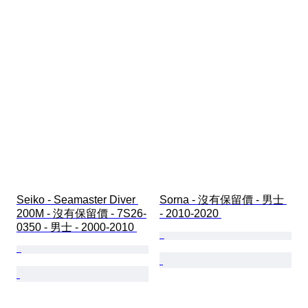
Seiko - Seamaster Diver 
Sorna - 沒有保留價 - 男士 
200M - 沒有保留價 - 7S26-
- 2010-2020 
0350 - 男士 - 2000-2010 