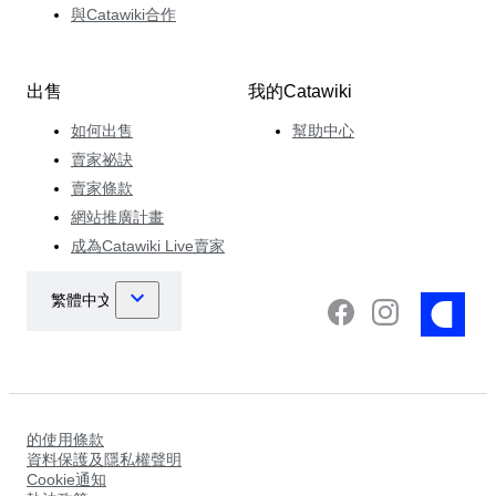
與Catawiki合作
出售
我的Catawiki
如何出售
幫助中心
賣家祕訣
賣家條款
網站推廣計畫
成為Catawiki Live賣家
的使用條款
資料保護及隱私權聲明
Cookie通知