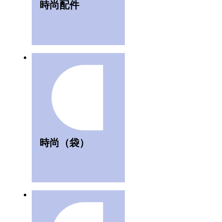
時尚配件
時尚（袋）