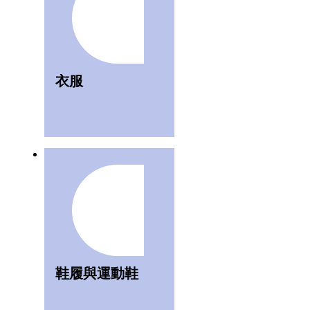
衣服
鞋履與運動鞋