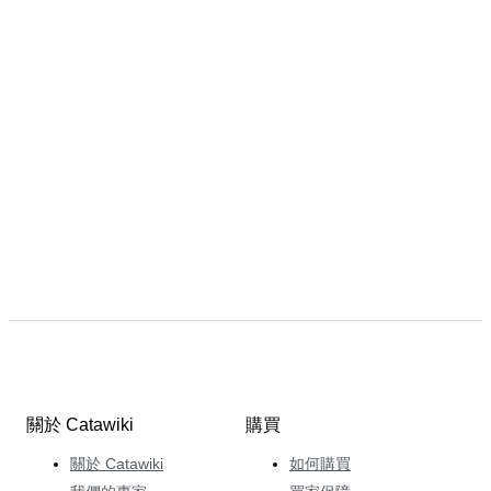
關於 Catawiki
購買
關於 Catawiki
如何購買