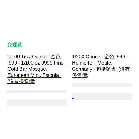
免運費
1/100 Troy Ounce - 金色 
1/200 Ounce - 金色 .999 - 
.999 - 1/100 oz 9999 Fine 
Heimerle + Meule, 
Gold Bar Mosque, 
Germany - 包括證書  (沒有
European Mint, Estonia  
保留價)
(沒有保留價)