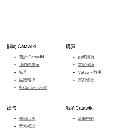
關於 Catawiki
購買
關於 Catawiki
如何購買
我們的專家
買家保障
職業
Catawiki故事
媒體報導
買家條款
與Catawiki合作
出售
我的Catawiki
如何出售
幫助中心
賣家祕訣