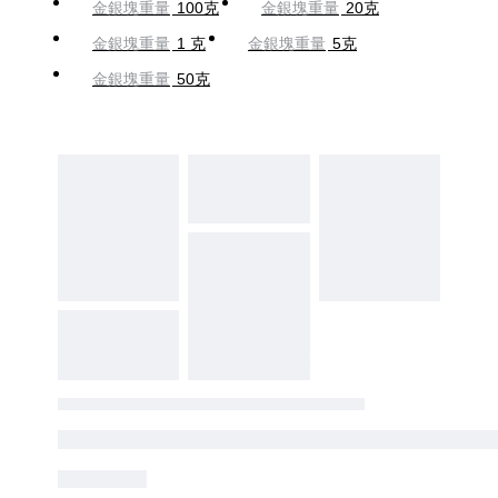
金銀塊重量
100克
金銀塊重量
20克
金銀塊重量
1 克
金銀塊重量
5克
金銀塊重量
50克