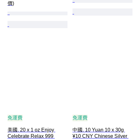
價)
免運費
免運費
美國. 20 x 1 oz Enjoy 
中國. 10 Yuan 10 x 30g 
Celebrate Relax 999 
¥10 CNY Chinese Silver 