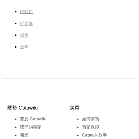
銀顆粒
鈀金條
銀條
金條
關於 Catawiki
購買
關於 Catawiki
如何購買
我們的專家
買家保障
職業
Catawiki故事