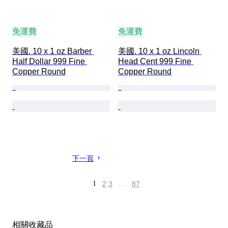
免運費
免運費
美國. 10 x 1 oz Barber 
美國. 10 x 1 oz Lincoln 
Half Dollar 999 Fine 
Head Cent 999 Fine 
Copper Round
Copper Round
下一頁
1
2
3
…
87
相關收藏品