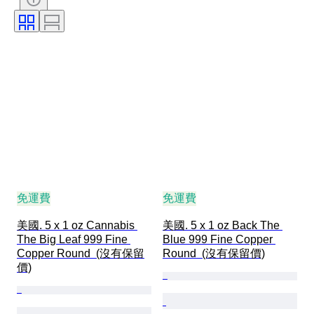
免運費
免運費
美國. 5 x 1 oz Cannabis 
美國. 5 x 1 oz Back The 
The Big Leaf 999 Fine 
Blue 999 Fine Copper 
Copper Round  (沒有保留
Round  (沒有保留價)
價)