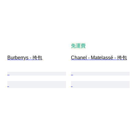
免運費
Burberrys - 挎包
Chanel - Matelassé - 挎包