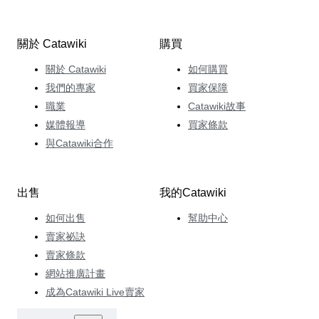
關於 Catawiki
購買
關於 Catawiki
如何購買
我們的專家
買家保障
職業
Catawiki故事
媒體報導
買家條款
與Catawiki合作
出售
我的Catawiki
如何出售
幫助中心
賣家祕訣
賣家條款
網站推廣計畫
成為Catawiki Live賣家