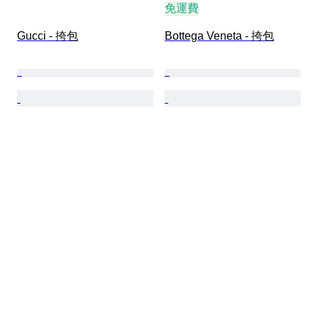
免運費
Gucci - 挎包
Bottega Veneta - 挎包