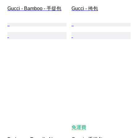
Gucci - Bamboo - 手提包
Gucci - 挎包
免運費