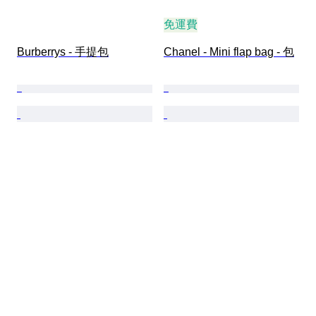
免運費
Burberrys - 手提包
Chanel - Mini flap bag - 包