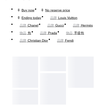
Buy now
No reserve price
Ending today
品牌
Louis Vuitton
品牌
Chanel
品牌
Gucci
品牌
Hermès
物品
包
品牌
Prada
物品
手提包
品牌
Christian Dior
品牌
Fendi