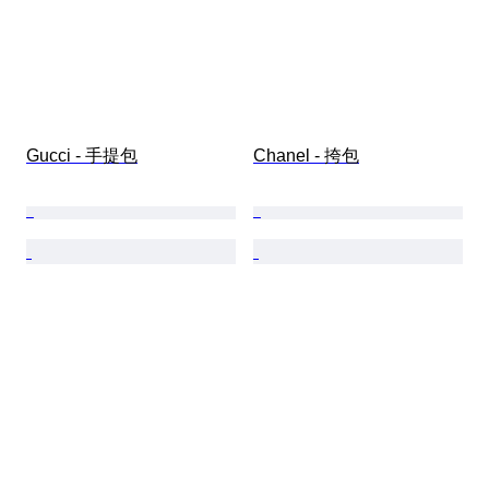
Gucci - 手提包
Chanel - 挎包