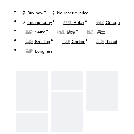
Buy now
No reserve price
Ending today
品牌
Rolex
品牌
Omega
品牌
Seiko
物品
腕錶
性別
男士
品牌
Breitling
品牌
Cartier
品牌
Tissot
品牌
Longines