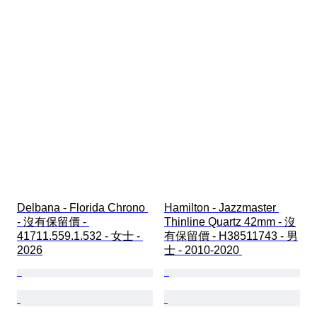
Delbana - Florida Chrono 
Hamilton - Jazzmaster 
- 沒有保留價 - 
Thinline Quartz 42mm - 沒
41711.559.1.532 - 女士 - 
有保留價 - H38511743 - 男
2026
士 - 2010-2020 