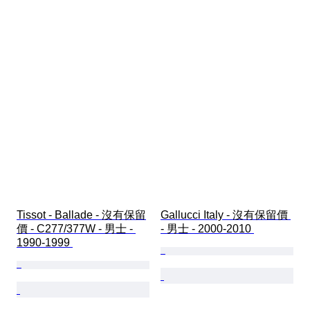
Tissot - Ballade - 沒有保留
Gallucci Italy - 沒有保留價 
價 - C277/377W - 男士 - 
- 男士 - 2000-2010 
1990-1999 