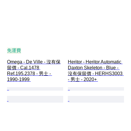
免運費
Omega - De Ville - 沒有保
Heritor - Heritor Automatic 
留價 - Cal.1478 
Daxton Skeleton - Blue - 
Ref.195.2378 - 男士 - 
沒有保留價 - HERHS3003 
1990-1999 
- 男士 - 2020+ 