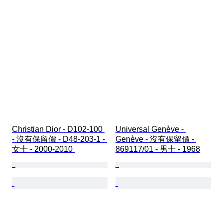
Christian Dior - D102-100 
Universal Genève - 
- 沒有保留價 - D48-203-1 - 
Genève - 沒有保留價 - 
女士 - 2000-2010 
869117/01 - 男士 - 1968