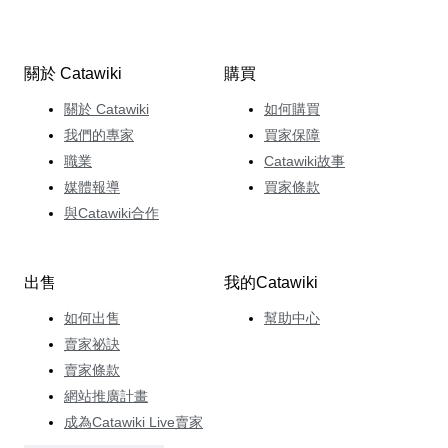
關於 Catawiki
購買
關於 Catawiki
如何購買
我們的專家
買家保障
職業
Catawiki故事
媒體報導
買家條款
與Catawiki合作
出售
我的Catawiki
如何出售
幫助中心
賣家祕訣
賣家條款
網站推廣計畫
成為Catawiki Live賣家