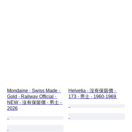
Mondaine - Swiss Made - 
Helvetia - 沒有保留價 - 
Gold - Railway Official - 
173 - 男士 - 1960-1969 
NEW - 沒有保留價 - 男士 - 
2026