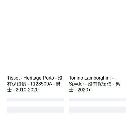
Tissot - Heritage Porto - 沒
Tonino Lamborghini - 
有保留價 - T128509A - 男
Spyder - 沒有保留價 - 男
士 - 2010-2020 
士 - 2020+ 