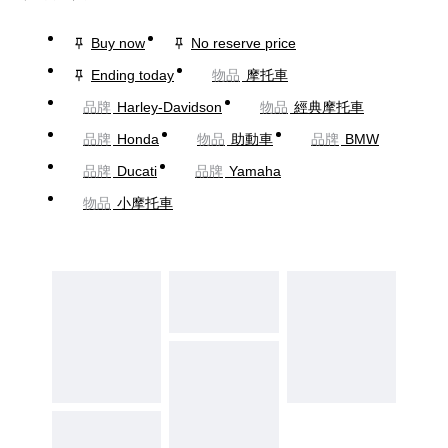
Buy now
No reserve price
Ending today
物品
摩托車
品牌
Harley-Davidson
物品
經典摩托車
品牌
Honda
物品
助動車
品牌
BMW
品牌
Ducati
品牌
Yamaha
物品
小摩托車