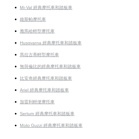
Mi-Val 經典摩托車和踏板車
維斯帕摩托車
雅馬哈輕型摩托車
Husqvarna 經典摩托車和踏板車
馬拉古蒂輕型摩托車
無與倫比的經典摩托車和踏板車
比安奇經典摩托車和踏板車
Ariel 經典摩托車和踏板車
加雷利輕便摩托車
Sertum 經典摩托車和踏板車
Moto Guzzi 經典摩托車和踏板車