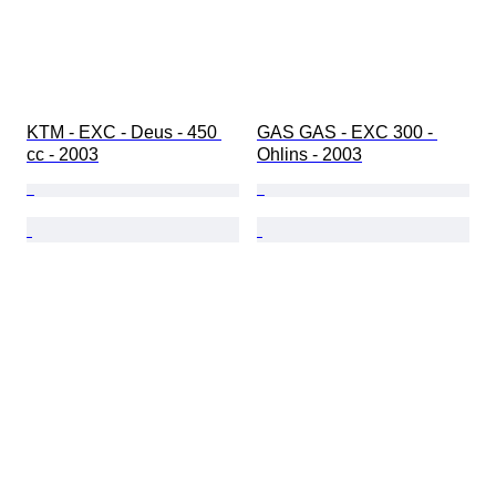
KTM - EXC - Deus - 450 
GAS GAS - EXC 300 - 
cc - 2003
Ohlins - 2003