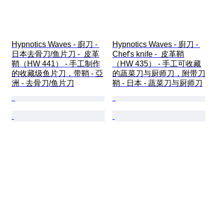
Hypnotics Waves - 廚刀 - 
Hypnotics Waves - 廚刀 - 
日本去骨刀/鱼片刀 -  皮革
Chef's knife -  皮革鞘
鞘（HW 441） - 手工制作
（HW 435） - 手工可收藏
的收藏级鱼片刀，带鞘 - 亞
的蔬菜刀与厨师刀，附带刀
洲 - 去骨刀/鱼片刀
鞘 - 日本 - 蔬菜刀与厨师刀