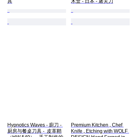
具
木盒 - 日本 - 屠夫刀
Hypnotics Waves - 廚刀 - 
Premium Kitchen , Chef 
厨房与餐桌刀具 -  皮革鞘
Knife , Etching with WOLF 