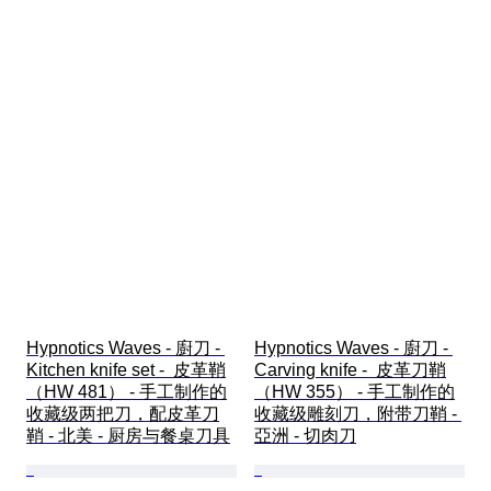
Hypnotics Waves - 廚刀 - 
Hypnotics Waves - 廚刀 - 
Kitchen knife set -  皮革鞘
Carving knife -  皮革刀鞘
（HW 481） - 手工制作的
（HW 355） - 手工制作的
收藏级两把刀，配皮革刀
收藏级雕刻刀，附带刀鞘 - 
鞘 - 北美 - 厨房与餐桌刀具
亞洲 - 切肉刀