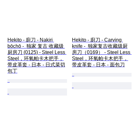
Hekito - 廚刀 - Nakiri 
Hekito - 廚刀 - Carving 
bōchō -  独家 复古 收藏级 
knife -  独家复古收藏级厨
厨房刀 (0125) - Steel Less 
房刀（0169） - Steel Less 
Steel，环氧帕卡木把手，
Steel，环氧帕卡木把手，
带皮革套 - 日本 - 日式菜切
带皮革套 - 日本 - 面包刀
包丁