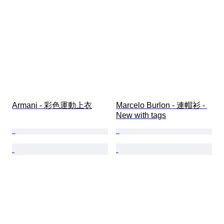
Armani - 彩色運動上衣
Marcelo Burlon - 連帽衫 - 
New with tags