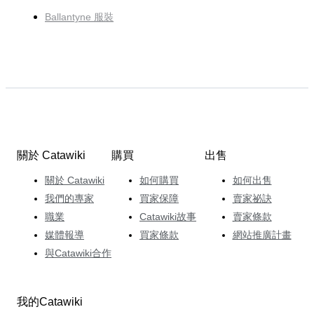
Ballantyne 服裝
關於 Catawiki
購買
出售
關於 Catawiki
如何購買
如何出售
我們的專家
買家保障
賣家祕訣
職業
Catawiki故事
賣家條款
媒體報導
買家條款
網站推廣計畫
與Catawiki合作
我的Catawiki