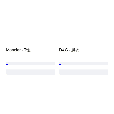
Moncler - T恤
D&G - 風衣