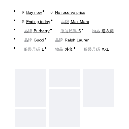
Buy now
No reserve price
Ending today
品牌
Max Mara
品牌
Burberry
服裝尺碼
S
物品
連衣裙
品牌
Gucci
品牌
Ralph Lauren
服裝尺碼
L
物品
外套
服裝尺碼
XXL