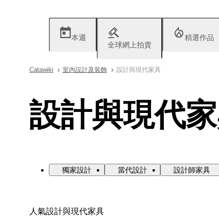
本週
精選作品
全球網上拍賣
Catawiki
室內設計及裝飾
設計與現代家具
設計與現代家
獨家設計
當代設計
設計師家具
人氣設計與現代家具