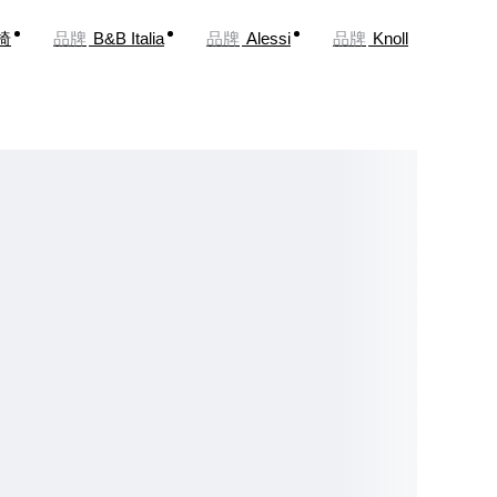
椅
品牌
B&B Italia
品牌
Alessi
品牌
Knoll