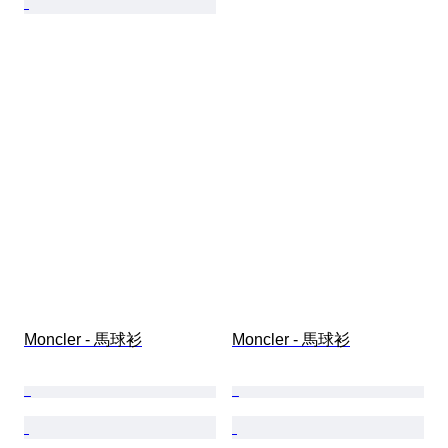
Moncler - 馬球衫
Moncler - 馬球衫