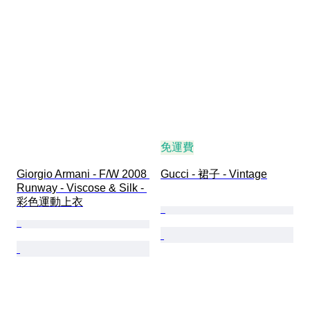
免運費
Giorgio Armani - F/W 2008 
Gucci - 裙子 - Vintage
Runway - Viscose & Silk - 
彩色運動上衣