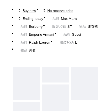
Buy now
No reserve price
Ending today
品牌
Max Mara
品牌
Burberry
服裝尺碼
S
物品
連衣裙
品牌
Emporio Armani
品牌
Gucci
品牌
Ralph Lauren
服裝尺碼
L
物品
外套