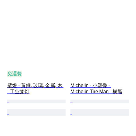
免運費
壁燈 - 黃銅, 玻璃, 金屬, 木 
Michelin - 小塑像 - 
- 工业笼灯
Michelin Tire Man - 樹脂