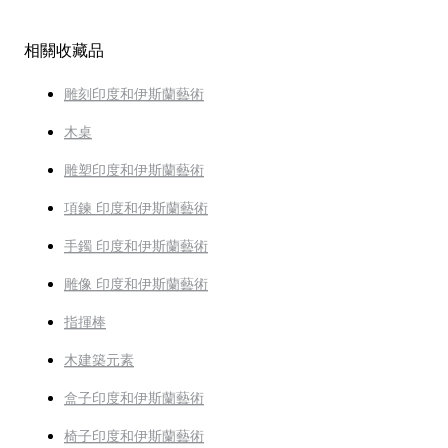
相關收藏品
雕刻印度和伊斯蘭藝術
木桌
雕塑印度和伊斯蘭藝術
項鍊 印度和伊斯蘭藝術
手鐲 印度和伊斯蘭藝術
雕像 印度和伊斯蘭藝術
指揮棒
木建築元素
盒子印度和伊斯蘭藝術
椅子印度和伊斯蘭藝術