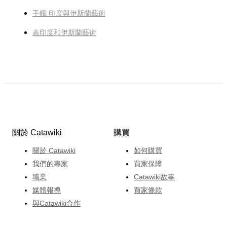
手鐲 印度與伊斯蘭藝術
表印度和伊斯蘭藝術
關於 Catawiki
購買
關於 Catawiki
如何購買
我們的專家
買家保障
職業
Catawiki故事
媒體報導
買家條款
與Catawiki合作