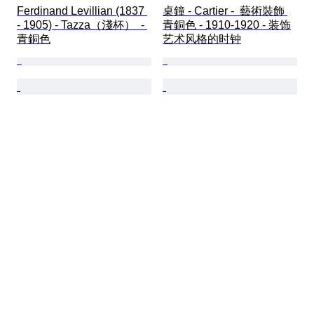
Ferdinand Levillian (1837 
桌鐘 - Cartier -  藝術裝飾 
- 1905) - Tazza（淺杯）  - 
青銅色 - 1910-1920 - 装饰
青銅色
艺术风格的时钟