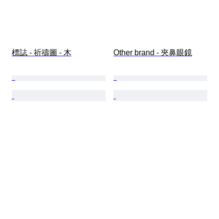
標誌 - 祈禱圖 - 木
Other brand - 夾鼻眼鏡