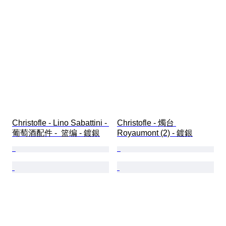
Christofle - Lino Sabattini - 
Christofle - 燭台 
葡萄酒配件 -  篮编 - 鍍銀
Royaumont (2) - 鍍銀