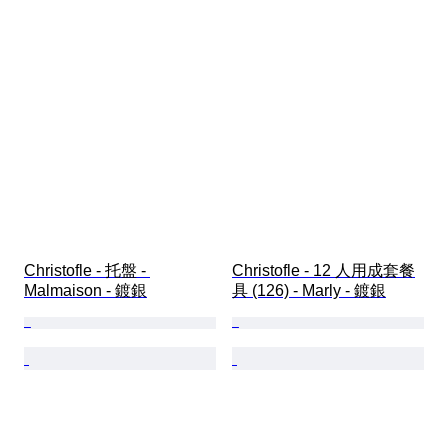
Christofle - 托盤 - 
Christofle - 12 人用成套餐
Malmaison - 鍍銀
具 (126) - Marly - 鍍銀