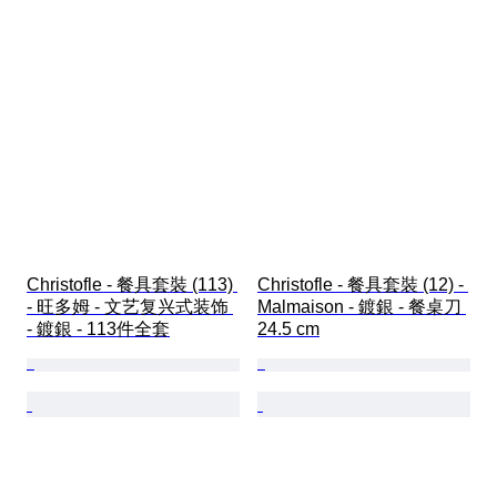
Christofle - 餐具套裝 (113) 
Christofle - 餐具套裝 (12) - 
- 旺多姆 - 文艺复兴式装饰 
Malmaison - 鍍銀 - 餐桌刀 
- 鍍銀 - 113件全套
24.5 cm