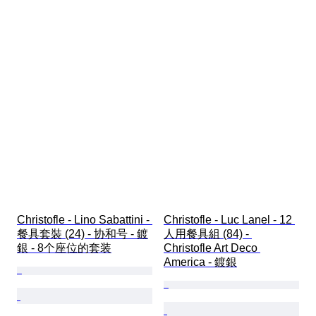
Christofle - Lino Sabattini - 
Christofle - Luc Lanel - 12 
餐具套裝 (24) - 协和号 - 鍍
人用餐具組 (84) - 
銀 - 8个座位的套装
Christofle Art Deco 
America - 鍍銀