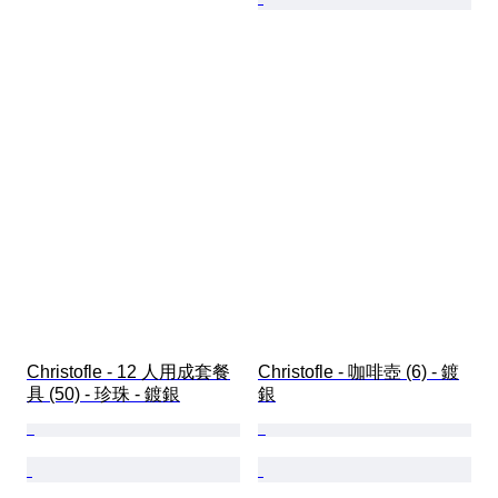
Christofle - 12 人用成套餐
Christofle - 咖啡壺 (6) - 鍍
具 (50) - 珍珠 - 鍍銀
銀