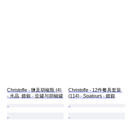
Christofle - 鹽及胡椒瓶 (4) 
Christofle - 12件餐具套裝 
- 水晶, 鍍銀 - 盐罐与胡椒罐
(114) - Spatours - 鍍銀