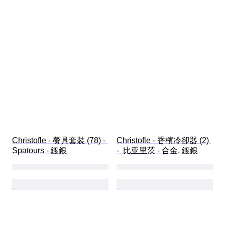
Christofle - 餐具套裝 (78) - 
Christofle - 香檳冷卻器 (2) 
Spatours - 鍍銀
-  比亚里茨 - 合金, 鍍銀