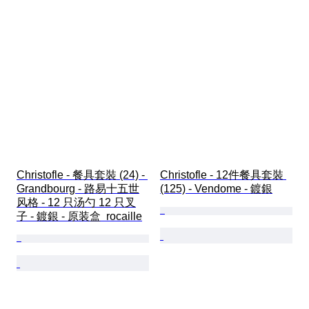
Christofle - 餐具套裝 (24) - 
Christofle - 12件餐具套裝 
Grandbourg - 路易十五世
(125) - Vendome - 鍍銀
风格 - 12 只汤勺 12 只叉
子 - 鍍銀 - 原装盒  rocaille