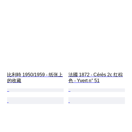
比利時 1950/1959 - 纸张上
法國 1872 - Cérès 2c 红棕
的收藏
色 - Yvert n° 51