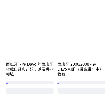
西班牙  - 在 Davo 的西班牙
西班牙 2000/2008 - 在 
收藏自经典起始，以及哪些
Davo 相册（带磁带）中的
领域
收藏