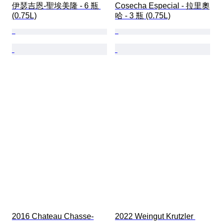
伊瑟吉恩-聖埃美隆 - 6 瓶 
Cosecha Especial - 拉里奧
(0.75L)
哈 - 3 瓶 (0.75L)
2016 Chateau Chasse-
2022 Weingut Krutzler 