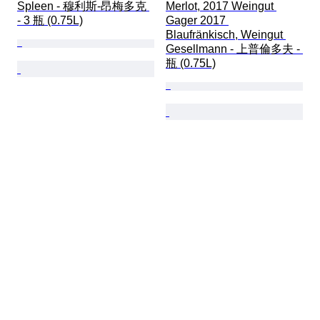
Spleen - 穆利斯-昂梅多克 
Merlot, 2017 Weingut 
- 3 瓶 (0.75L)
Gager 2017 
Blaufränkisch, Weingut 
Gesellmann - 上普倫多夫 - 
瓶 (0.75L)