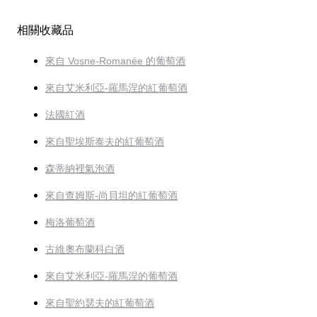
相關收藏品
來自 Vosne-Romanée 的葡萄酒
來自艾米利亞-羅馬涅的紅葡萄酒
法國紅酒
來自聖埃斯泰夫的紅葡萄酒
森蒂納裡氣泡酒
來自查姆斯-尚貝坦的紅葡萄酒
梅洛葡萄酒
古維奧布蘭科白酒
來自艾米利亞-羅馬涅的葡萄酒
來自聖約瑟夫的紅葡萄酒