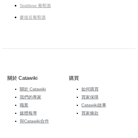
Spätlese 葡萄酒
麥坡谷葡萄酒
關於 Catawiki
購買
關於 Catawiki
如何購買
我們的專家
買家保障
職業
Catawiki故事
媒體報導
買家條款
與Catawiki合作