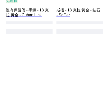
免運費
沒有保留價 - 手鈪 - 18 克
戒指 - 18 克拉 黃金 - 鉆石 
拉 黃金 - Cuban Link
- Saffier