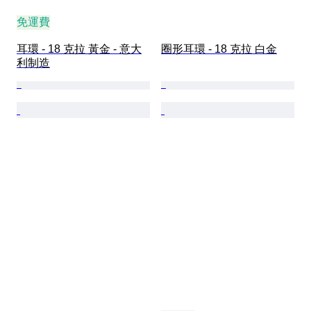
免運費
耳環 - 18 克拉 黃金 - 意大
圈形耳環 - 18 克拉 白金
利制造