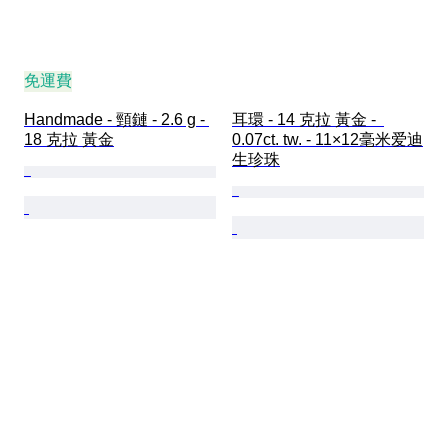
免運費
Handmade - 頸鏈 - 2.6 g - 
耳環 - 14 克拉 黃金 -  
18 克拉 黃金
0.07ct. tw. - 11×12毫米爱迪
生珍珠