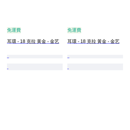
免運費
免運費
耳環 - 18 克拉 黃金 - 金艺
耳環 - 18 克拉 黃金 - 金艺