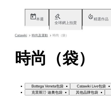
本週
精選作品
全球網上拍賣
Catawiki
時尚及運動
時尚（袋）
時尚（袋）
Bottega Veneta包袋
Catawiki Live包袋
克里斯汀·迪奧包袋
其他品牌包袋