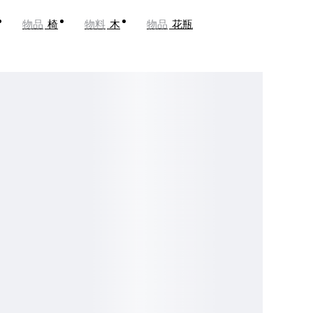
物品
椅
物料
木
物品
花瓶